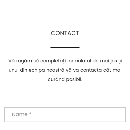
CONTACT
Vă rugăm să completați formularul de mai jos și
unul din echipa noastră vă va contacta cât mai
curând posibil.