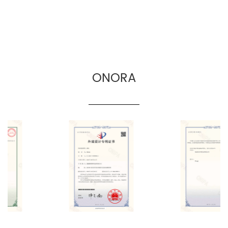
ONORA