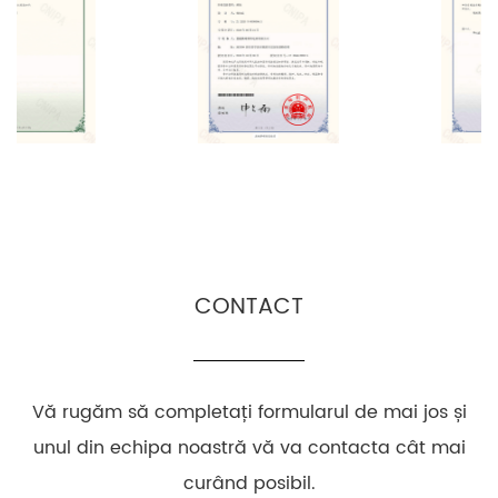
CONTACT
Vă rugăm să completați formularul de mai jos și
unul din echipa noastră vă va contacta cât mai
curând posibil.