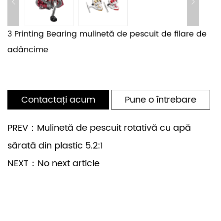
3 Printing Bearing mulinetă de pescuit de filare de
adâncime
Contactați acum
Pune o întrebare
PREV：Mulinetă de pescuit rotativă cu apă
sărată din plastic 5.2:1
NEXT：No next article