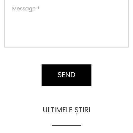
ULTIMELE ȘTIRI