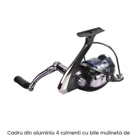
Cadru din aluminiu 4 rulmenti cu bile mulineta de