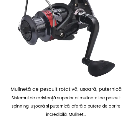
Mulinetă de pescuit rotativă, ușoară, puternică
Sistemul de rezistență superior al mulinetei de pescuit
spinning, ușoară și puternică, oferă o putere de oprire
incredibilă. Mulinet...