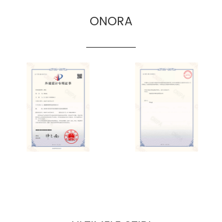
ONORA