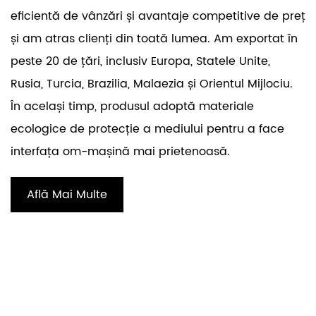
eficientă de vânzări și avantaje competitive de preț
și am atras clienți din toată lumea. Am exportat în
peste 20 de țări, inclusiv Europa, Statele Unite,
Rusia, Turcia, Brazilia, Malaezia și Orientul Mijlociu.
În același timp, produsul adoptă materiale
ecologice de protecție a mediului pentru a face
interfața om-mașină mai prietenoasă.
Află Mai Multe