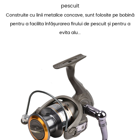
pescuit
Construite cu linii metalice concave, sunt folosite pe bobină
pentru a facilita înfășurarea firului de pescuit și pentru a
evita alu...