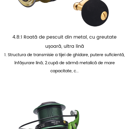
4.8:1 Roată de pescuit din metal, cu greutate
ușoară, ultra lină
1. Structura de transmisie a tijei de ghidare, putere suficientă,
înfășurare lină; 2.cupă de sârmă metalică de mare
capacitate, c...