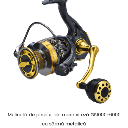
Mulinetă de pescuit de mare viteză GS1000-6000
cu sârmă metalică