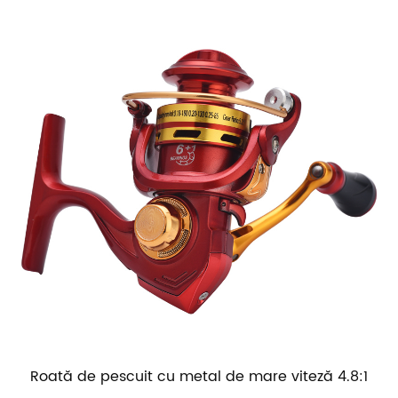
Roată de pescuit cu metal de mare viteză 4.8:1