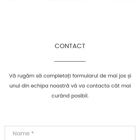
CONTACT
Vă rugăm să completați formularul de mai jos și
unul din echipa noastră vă va contacta cât mai
curând posibil.