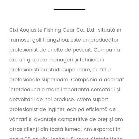
Cixi Aoqiusite Fishing Gear Co., Ltd., situată în
frumosul golf Hangzhou, este un producător
profesionist de unelte de pescuit. Compania
are un grup de manageri și tehnicieni
profesioniști cu studii superioare, cu titluri
profesionale superioare. Compania a acordat
întotdeauna o mare importanță cercetării și
dezvoltării de noi produse. Avem suport
profesionist de inginer, echipă eficientă de
vânzări și avantaje competitive de preț și am
atras clienți din toată lumea. Am exportat în