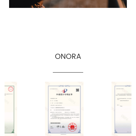
ONORA